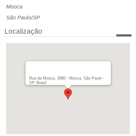
Mooca
São Paulo/SP
Localização
Rua da Mooca, 3980 - Mooca, São Paulo -
SP, Brasil