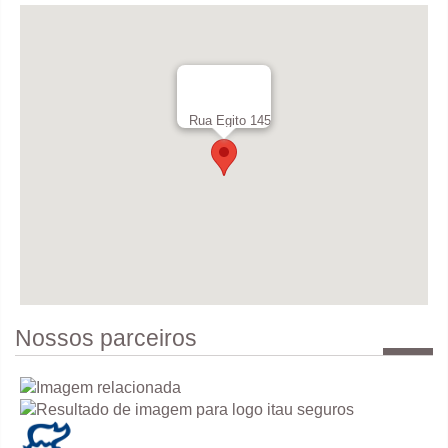
Rua Egito 145
Nossos parceiros