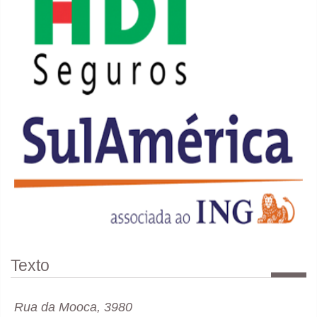
Texto
Rua da Mooca, 3980