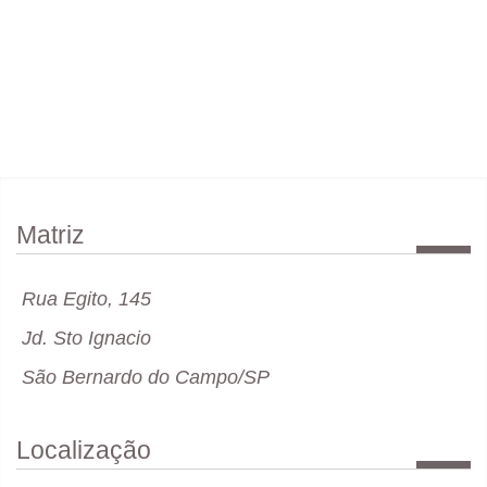
Matriz
Rua Egito, 145
Jd. Sto Ignacio
São Bernardo do Campo/SP
Localização